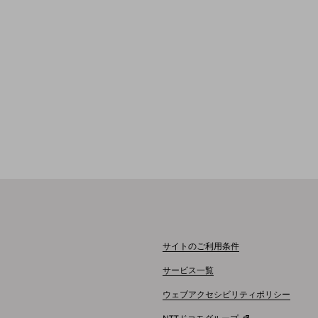
サイトのご利用条件
サービス一覧
ウェブアクセシビリティポリシー