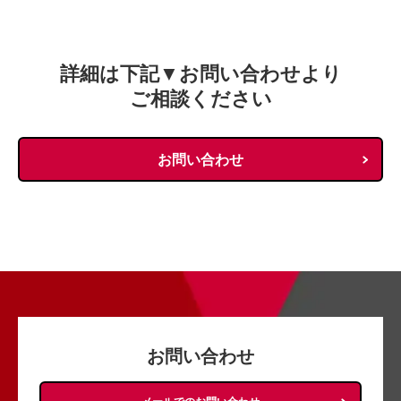
詳細は下記▼お問い合わせより
ご相談ください
お問い合わせ
お問い合わせ