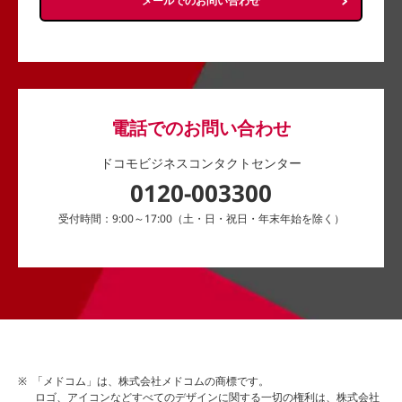
メールでのお問い合わせ
電話でのお問い合わせ
ドコモビジネスコンタクトセンター
0120-003300
受付時間：9:00～17:00（土・日・祝日・年末年始を除く）
「メドコム」は、株式会社メドコムの商標です。
ロゴ、アイコンなどすべてのデザインに関する一切の権利は、株式会社