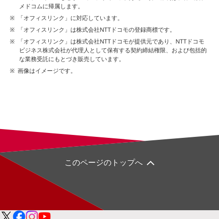
メドコムに帰属します。
「オフィスリンク」に対応しています。
「オフィスリンク」は株式会社NTTドコモの登録商標です。
「オフィスリンク」は株式会社NTTドコモが提供元であり、NTTドコモ
ビジネス株式会社が代理人として保有する契約締結権限、および包括的
な業務受託にもとづき販売しています。
画像はイメージです。
このページのトップへ