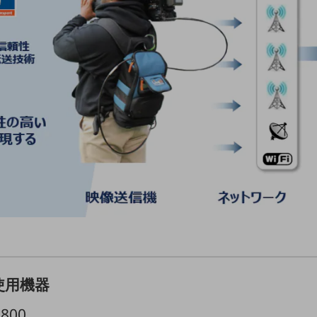
使用機器
800