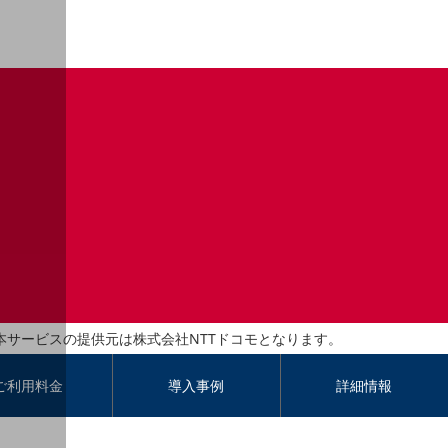
本サービスの提供元は株式会社NTTドコモとなります。
ご利用料金
導入事例
詳細情報