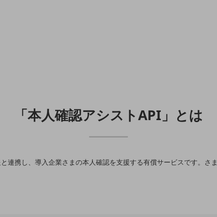
「本人確認アシストAPI」とは
報と連携し、導入企業さまの本人確認を支援する有償サービスです。さ