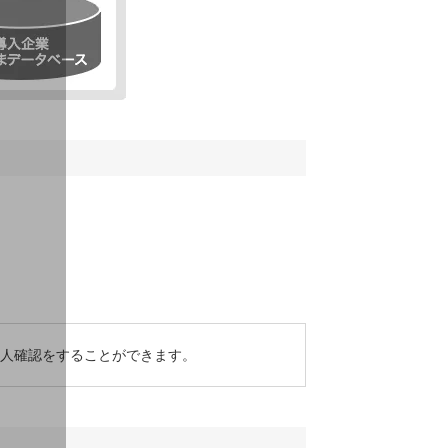
本人確認をすることができます。