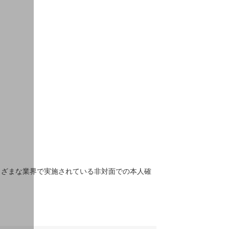
まざまな業界で実施されている非対面での本人確