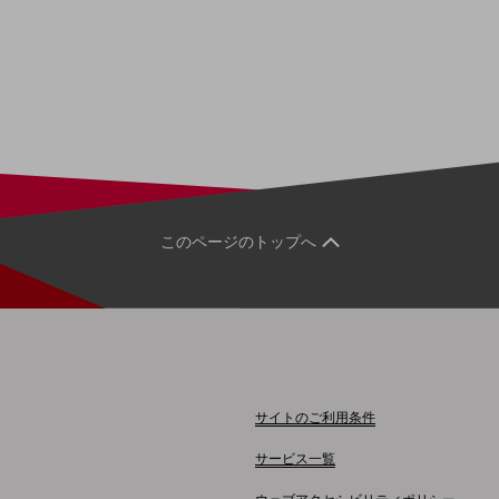
このページのトップへ
サイトのご利用条件
サービス一覧