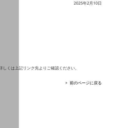
2025年2月10日
す。詳しくは上記リンク先よりご確認ください。
前のページに戻る