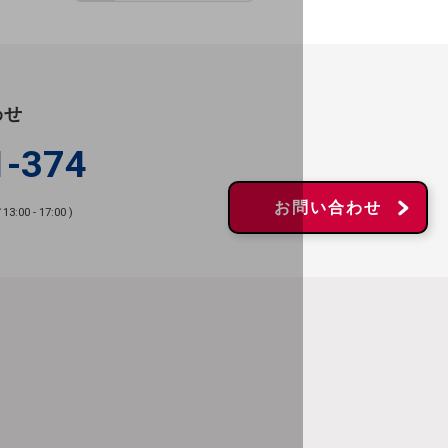
わせ
1-374
お問い合わせ
00 - 17:00 )