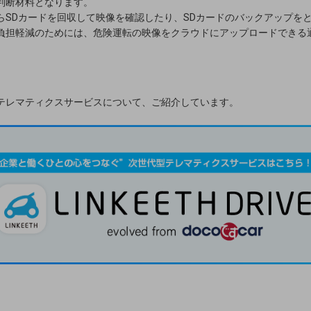
判断材料となります。
らSDカードを回収して映像を確認したり、SDカードのバックアップを
負担軽減のためには、危険運転の映像をクラウドにアップロードできる
テレマティクスサービスについて、ご紹介しています。