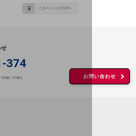
このページのTOPへ
わせ
1-374
お問い合わせ
00 - 17:00 )