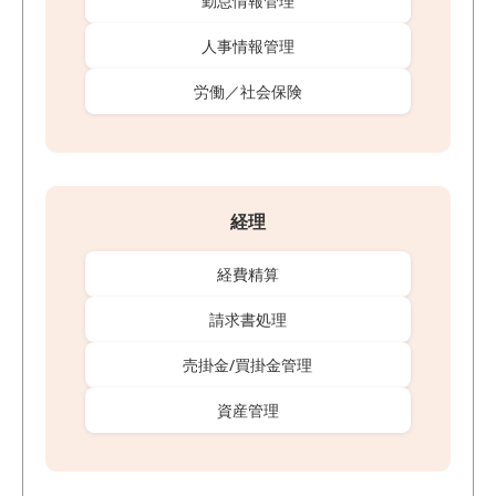
勤怠情報管理
人事情報管理
労働／社会保険
経理
経費精算
請求書処理
売掛金/買掛金管理
資産管理