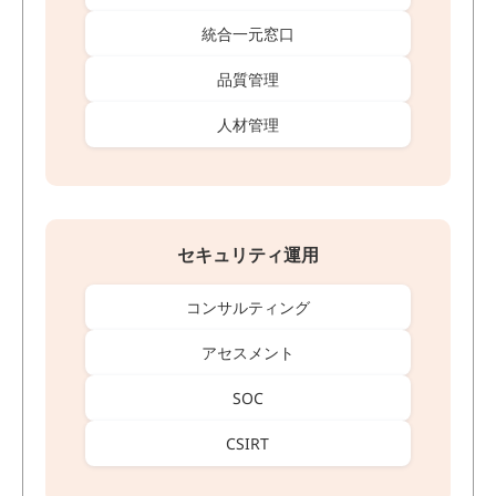
統合一元窓口
品質管理
人材管理
セキュリティ運用
コンサルティング
アセスメント
SOC
CSIRT