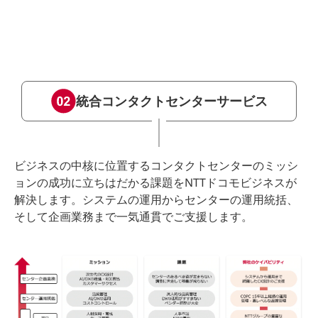
統合コンタクトセンターサービス
ビジネスの中核に位置するコンタクトセンターのミッシ
ョンの成功に立ちはだかる課題をNTTドコモビジネスが
解決します。システムの運用からセンターの運用統括、
そして企画業務まで一気通貫でご支援します。