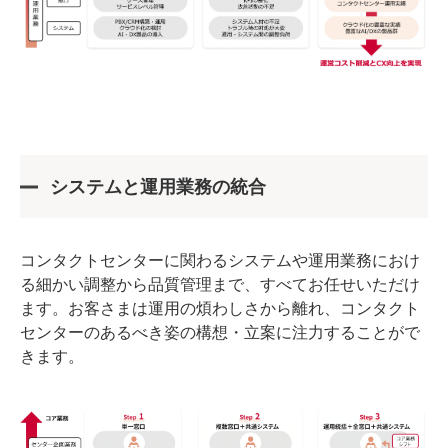
システムと運用業務の統合
コンタクトセンターに関わるシステムや運用業務におけ
る細かい調整から品質管理まで、すべてお任せいただけ
ます。お客さまは運用の煩わしさから離れ、コンタクト
センターのあるべき姿の構想・立案に注力することがで
きます。