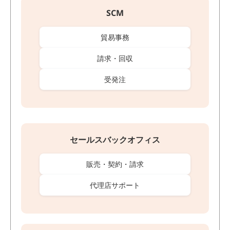
SCM
貿易事務
請求・回収
受発注
セールスバックオフィス
販売・契約・請求
代理店サポート