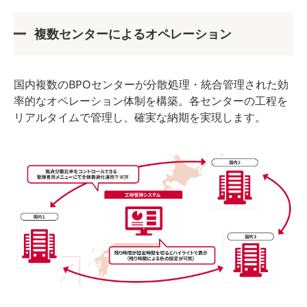
複数センターによるオペレーション
国内複数のBPOセンターが分散処理・統合管理された効
率的なオペレーション体制を構築。各センターの工程を
リアルタイムで管理し、確実な納期を実現します。