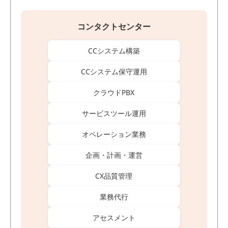
コンタクトセンター
CCシステム構築
CCシステム保守運用
クラウドPBX
サービスツール運用
オペレーション業務
企画・計画・運営
CX品質管理
業務代行
アセスメント