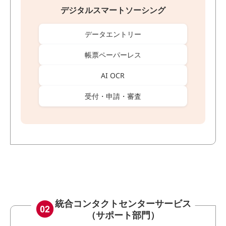
デジタルスマートソーシング
データエントリー
帳票ペーパーレス
AI OCR
受付・申請・審査
統合コンタクトセンターサービス
（サポート部門）