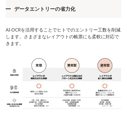
データエントリーの省力化
AI-OCRを活用することでヒトでのエントリー工数を削減
します。さまざまなレイアウトの帳票にも柔軟に対応で
きます。