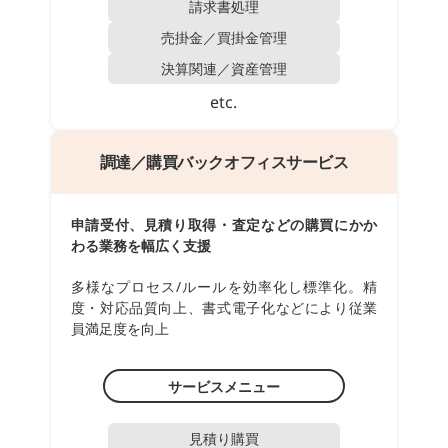
請求書処理
売掛金／買掛金管理
決算関連／資産管理
etc.
調達／購買バックオフィスサービス
申請受付、見積り取得・査定などの購買にかか
わる業務を幅広く支援
多様なプロセス/ルールを効率化し標準化。精
度・対応品質向上、書式電子化などにより従業
員満足度を向上
サービスメニュー
見積り購買