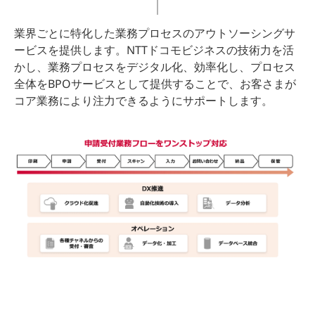
業界ごとに特化した業務プロセスのアウトソーシングサ
ービスを提供します。NTTドコモビジネスの技術力を活
かし、業務プロセスをデジタル化、効率化し、プロセス
全体をBPOサービスとして提供することで、お客さまが
コア業務により注力できるようにサポートします。