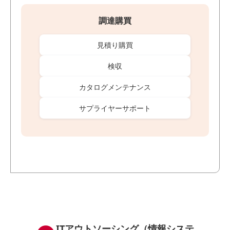
調達購買
見積り購買
検収
カタログメンテナンス
サプライヤーサポート
ITアウトソーシング（情報システ