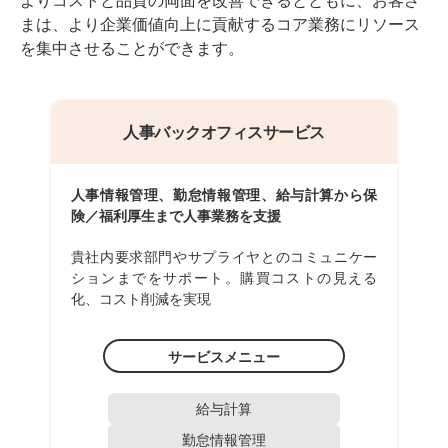
よりコストと品質の両面を改善できるとともに、お客さ
まは、より企業価値向上に貢献するコア業務にリソース
を集中させることができます。
人事バックオフィスサービス
人事情報管理、勤怠情報管理、給与計算から保
険／福利厚生まで人事業務を支援
貴社内要求部門やサプライヤとのコミュニケー
ションまでをサポート。購買コストの見える
化、コスト削減を実現
サービスメニュー
給与計算
勤怠情報管理