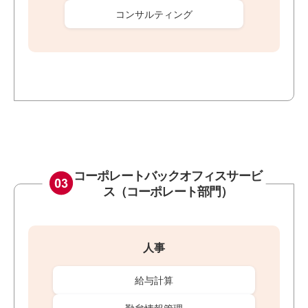
コンサルティング
コーポレートバックオフィスサービ
ス
（コーポレート部門）
人事
給与計算