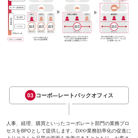
コーポ―レートバックオフィス
人事、経理、購買といったコーポレート部門の業務プロ
セスをBPOとして提供します。DXや業務効率化の促進に