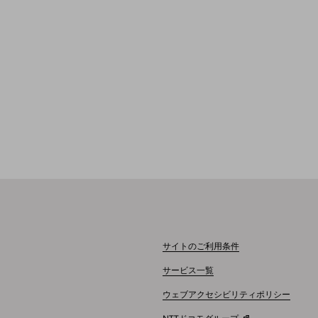
サイトのご利用条件
サービス一覧
ウェブアクセシビリティポリシー