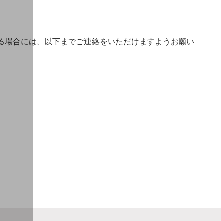
る場合には、以下までご連絡をいただけますようお願い