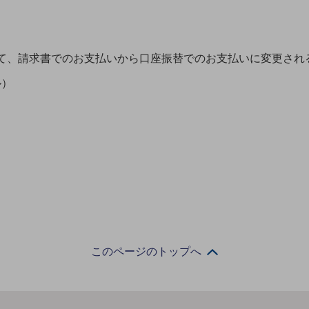
て、請求書でのお支払いから口座振替でのお支払いに変更され
ル）
このページのトップへ