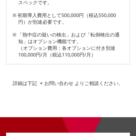
スペックです。
※ 初期導入費用として500,000円（税込550,000
円）が別途必要です。
※ 「熱中症の疑いの検出」および「転倒検出の通
知」はオプション機能です。
（オプション費用：各オプションに付き別途
100,000円/月（税込110,000円/月）
詳細は下記
お問い合わせ
よりご相談ください。