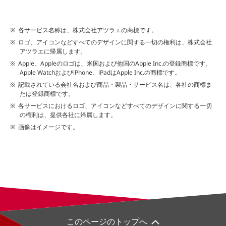
各サービス名称は、株式会社アツラエの商標です。
ロゴ、アイコンなどすべてのデザインに関する一切の権利は、株式会社
アツラエに帰属します。
Apple、Appleのロゴは、米国および他国のApple Inc.の登録商標です。
Apple WatchおよびiPhone、iPadはApple Inc.の商標です。
記載されている会社名および商品・製品・サービス名は、各社の商標ま
たは登録商標です。
各サービスにおけるロゴ、アイコンなどすべてのデザインに関する一切
の権利は、提供各社に帰属します。
画像はイメージです。
このページのトップへ