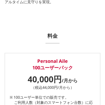
アルタイムに見守りを実現。
料金
Personal Aile
100ユーザーパック
40,000円
/月から
（税込44,000円/月から）
※ 100ユーザー単位での販売です。
ご利用人数（対象のスマートフォン台数）に応