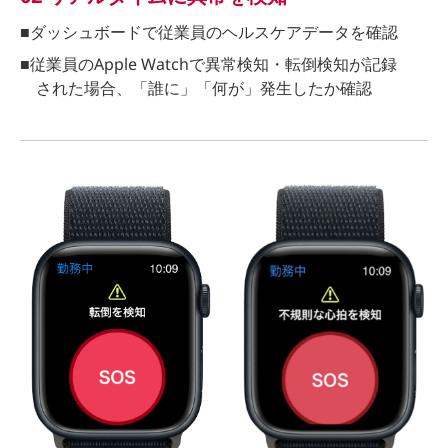
■ダッシュボードで従業員のヘルスケアデータを確認
■従業員のApple Watchで異常検知・転倒検知が記録
された場合、「誰に」「何が」発生したか確認