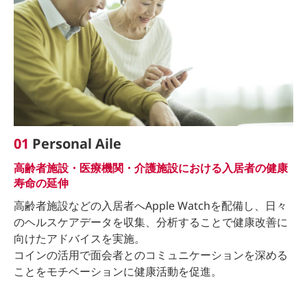
01
Personal Aile
高齢者施設・医療機関・介護施設における入居者の健康
寿命の延伸
高齢者施設などの入居者へApple Watchを配備し、日々
のヘルスケアデータを収集、分析することで健康改善に
向けたアドバイスを実施。
コインの活用で面会者とのコミュニケーションを深める
ことをモチベーションに健康活動を促進。