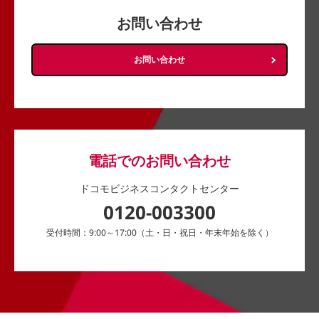
お問い合わせ
お問い合わせ
電話でのお問い合わせ
ドコモビジネスコンタクトセンター
0120-003300
受付時間：9:00～17:00（土・日・祝日・年末年始を除く）