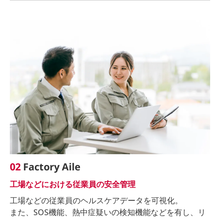
02
Factory Aile
工場などにおける従業員の安全管理
工場などの従業員のヘルスケアデータを可視化。
また、SOS機能、熱中症疑いの検知機能などを有し、リ