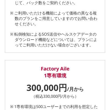
じて、パック数をご契約ください。
※ ご利用いただける機能によって価格の異なる複
数のプランをご用意していますのでお問い合わ
せください。
※ 転倒検知によるSOS送信やヘルスケアデータの
ダウンロード機能などについては、プランによ
ってご利用いただけない場合がございます。
Factory Aile
1専有環境
300,000円
/月から
（税込330,000円/月から）
※ 1専有環境は500ユーザーまでの利用を想定した