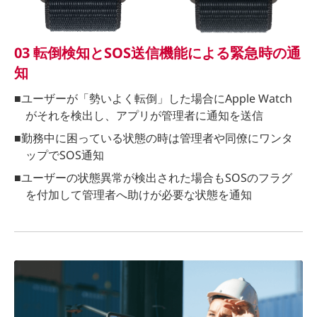
03 転倒検知とSOS送信機能による緊急時の通
知
■ユーザーが「勢いよく転倒」した場合にApple Watch
がそれを検出し、アプリが管理者に通知を送信
■勤務中に困っている状態の時は管理者や同僚にワンタ
ップでSOS通知
■ユーザーの状態異常が検出された場合もSOSのフラグ
を付加して管理者へ助けが必要な状態を通知