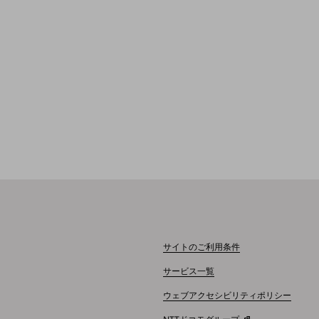
サイトのご利用条件
サービス一覧
ウェブアクセシビリティポリシー