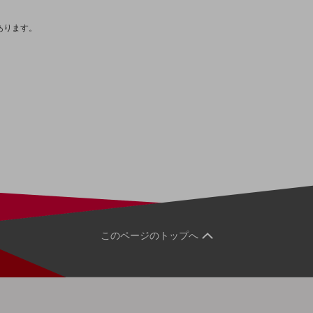
あります。
このページのトップへ