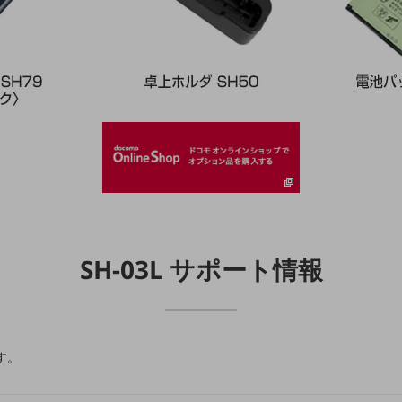
SH-03L サポート情報
す。