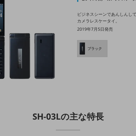
ビジネスシーンであんしんし
カメラレスケータイ。
2019年7月5日発売
ブラック
SH-03Lの主な特長