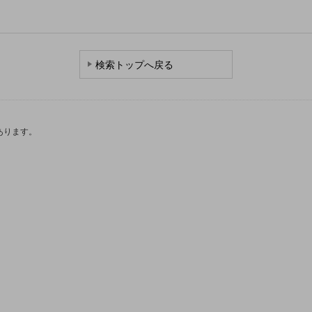
検索トップへ戻る
あります。