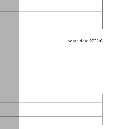
Update date:2026/6