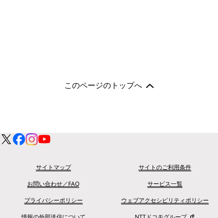
このページのトップへ
サイトマップ
サイトのご利用条件
お問い合わせ／FAQ
サービス一覧
プライバシーポリシー
ウェブアクセシビリティポリシー
情報の外部送信について
NTTドコモグループ