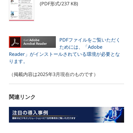
(PDF形式/237 KB)
PDFファイルをご覧いただく
ためには、「Adobe
Reader」がインストールされている環境が必要とな
ります。
（掲載内容は2025年3月現在のものです）
関連リンク