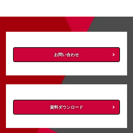
お問い合わせ
資料ダウンロード