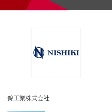
錦工業株式会社