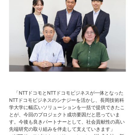
「NTTドコモとNTTドコモビジネスが一体となった
NTTドコモビジネスのシナジーを活かし、長岡技術科
学大学に幅広いソリューションを一括で提供できたこ
とが、今回のプロジェクト成功要因だと思っていま
す。今後も良きパートナーとして、社会貢献性の高い
先端研究の取り組みを伴走して支えていきます」