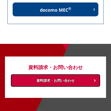
®
docomo MEC
資料請求・お問い合わせ
資料請求・お問い合わせ