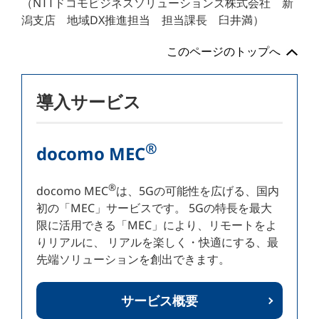
（NTTドコモビジネスソリューションズ株式会社 新
潟支店 地域DX推進担当 担当課長 臼井満）
このページのトップへ
導入サービス
®
docomo MEC
®
docomo MEC
は、5Gの可能性を広げる、国内
初の「MEC」サービスです。 5Gの特長を最大
限に活用できる「MEC」により、リモートをよ
りリアルに、 リアルを楽しく・快適にする、最
先端ソリューションを創出できます。
サービス概要