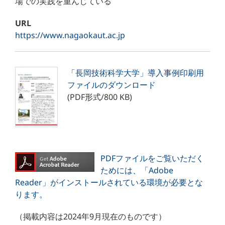
場での実践を重んじている
URL
https://www.nagaokaut.ac.jp
「長岡技術科学大学」導入事例印刷用
ファイルのダウンロード
(PDF形式/800 KB)
PDFファイルをご覧いただく
ためには、「Adobe
Reader」がインストールされている環境が必要とな
ります。
（掲載内容は2024年9月現在のものです）