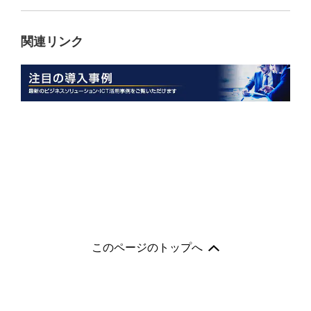
関連リンク
このページのトップへ