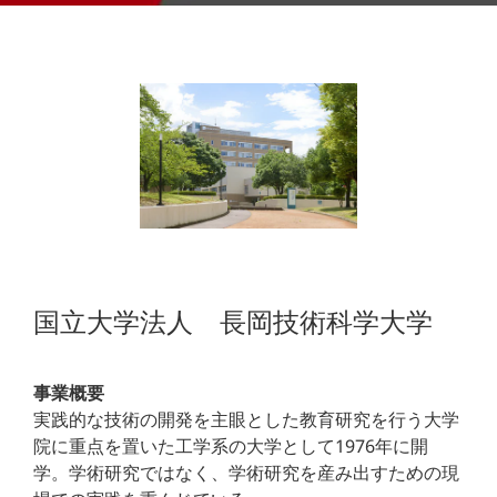
国立大学法人 長岡技術科学大学
事業概要
実践的な技術の開発を主眼とした教育研究を行う大学
院に重点を置いた工学系の大学として1976年に開
学。学術研究ではなく、学術研究を産み出すための現