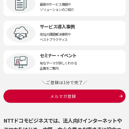
最新のサービス情報や
ソリューションのご紹介
サービス導入事例
他社の課題解決事例や
ベストプラクティス
セミナー・イベント
旬なテーマが詳しくわかる
企画をご案内
＼ご登録は1分で完了／
メルマガ登録
NTTドコモビジネスでは、法人向けインターネットや