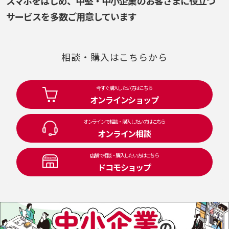
スマホをはじめ、
中堅・中小企業のお客さまに役立つ
サービスを多数ご用意しています
相談・購入はこちらから
今すぐ購入したい方はこちら
オンラインショップ
オンラインで相談・購入したい方はこちら
オンライン相談
店舗で相談・購入したい方はこちら
ドコモショップ