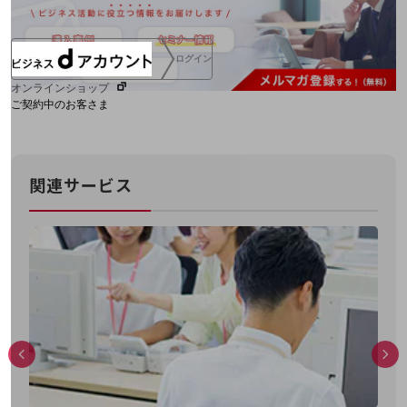
ログイン
オンラインショップ
ご契約中のお客さま
サービス別サポート情報
関連サービス
ご契約中サービスの一元管理
Web明細(ビリングステーション)