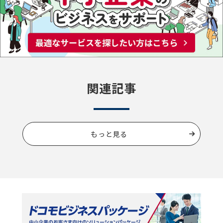
関連記事
もっと見る