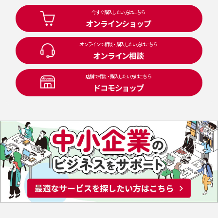
今すぐ購入したい方はこちら
オンラインショップ
オンラインで相談・購入したい方はこちら
オンライン相談
店舗で相談・購入したい方はこちら
ドコモショップ