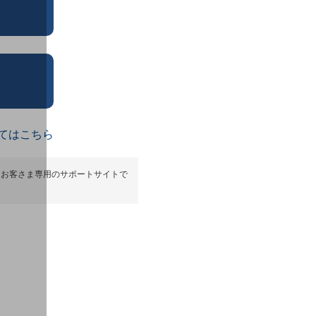
てはこちら
るお客さま専用のサポートサイトで