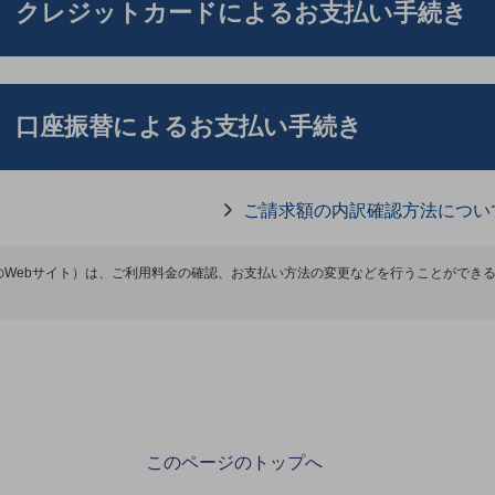
クレジットカードによるお支払い手続き
口座振替によるお支払い手続き
ご請求額の内訳確認方法につい
モのWebサイト）は、ご利用料金の確認、お支払い方法の変更などを行うことができ
このページのトップへ