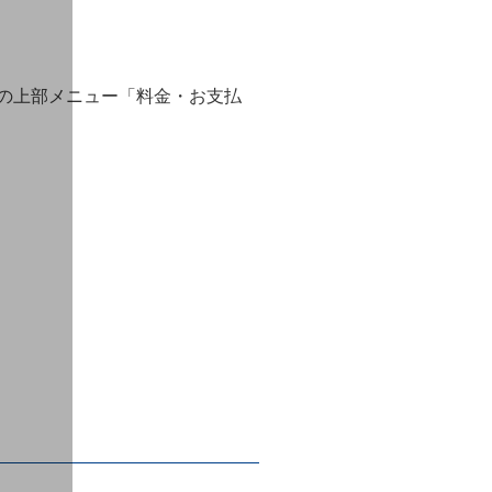
ジの上部メニュー「料金・お支払