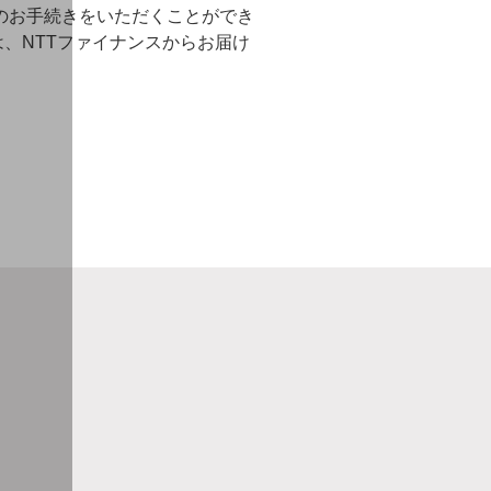
のお手続きをいただくことができ
、NTTファイナンスからお届け