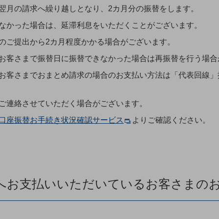
翌月の請求へ繰り越しとなり、2カ月分の振替をします。
なかった場合は、延滞利息をいただくことがございます。
のご提出から2カ月程度かかる場合がございます。
のお客さまで振替日に振替できなかった場合は再振替を行う場合
のお客さまでおまとめ請求の場合のお支払い方法は「代表回線
ご連絡させていただく場合がございます。
口座振替お手続き状況確認サービス
よりご確認ください。
スへお支払いいただいているお客さまの