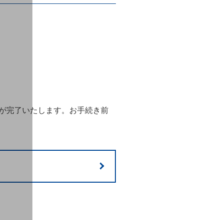
が完了いたします。お手続き前