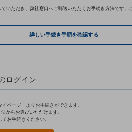
していただき、弊社窓口へご郵送いただくお手続き方法です。
詳しい手続き手順を確認する
へのログイン
マイページ」よりお手続きができます。
方法からお選びいただけます。
してお手続きください。