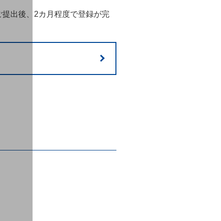
ご提出後、2カ月程度で登録が完