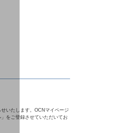
せいたします。OCNマイページ
ル」をご登録させていただいてお