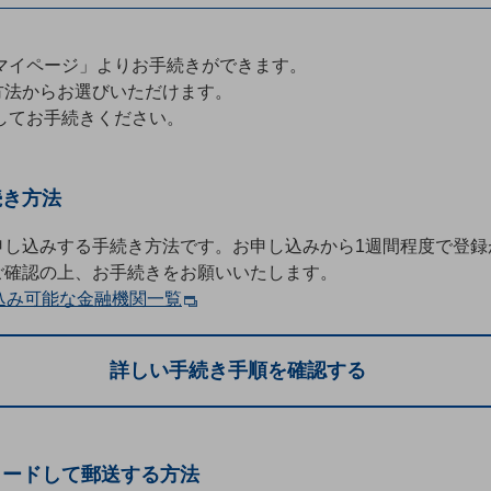
マイページ」よりお手続きができます。
方法からお選びいただけます。
してお手続きください。
続き方法
申し込みする手続き方法です。お申し込みから1週間程度で登録
ご確認の上、お手続きをお願いいたします。
込み可能な金融機関一覧
詳しい手続き手順を確認する
ロードして郵送する方法