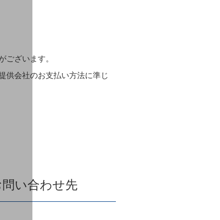
がございます。
」提供会社のお支払い方法に準じ
お問い合わせ先