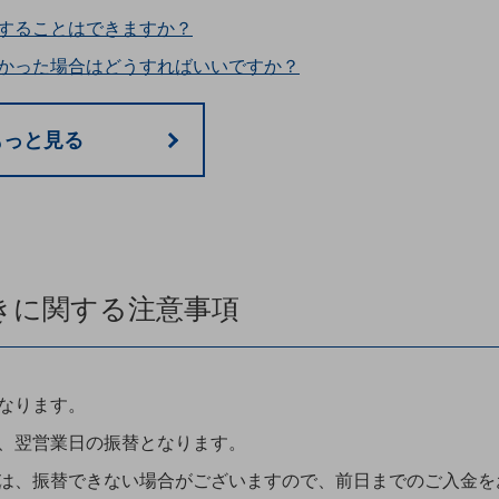
することはできますか？
かった場合はどうすればいいですか？
もっと見る
きに関する注意事項
なります。
、翌営業日の振替となります。
は、振替できない場合がございますので、前日までのご入金を