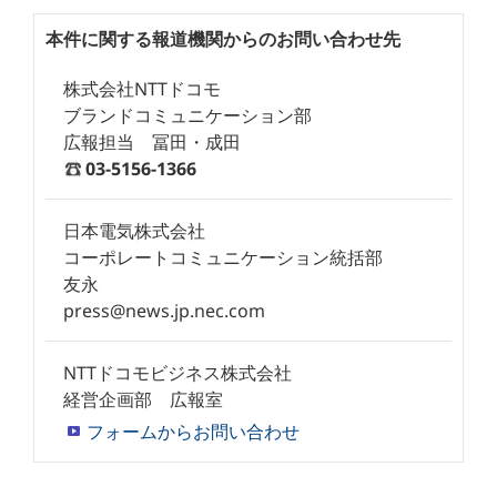
本件に関する報道機関からのお問い合わせ先
株式会社NTTドコモ
ブランドコミュニケーション部
広報担当 冨田・成田
03-5156-1366
日本電気株式会社
コーポレートコミュニケーション統括部
友永
press@news.jp.nec.com
NTTドコモビジネス株式会社
経営企画部 広報室
フォームからお問い合わせ