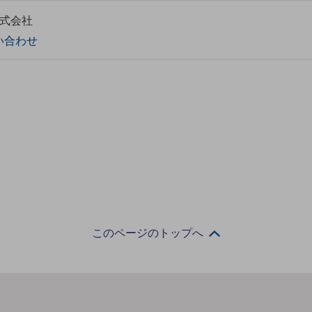
株式会社
い合わせ
このページのトップへ