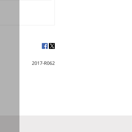
2017-R062