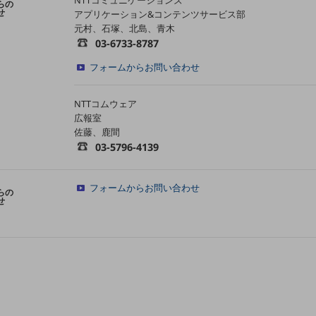
NTTコミュニケーションズ
らの
せ
アプリケーション&コンテンツサービス部
元村、石塚、北島、青木
03-6733-8787
フォームからお問い合わせ
NTTコムウェア
広報室
佐藤、鹿間
03-5796-4139
フォームからお問い合わせ
らの
せ