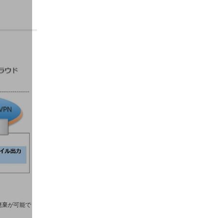
廃棄が可能で