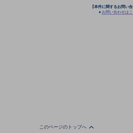
【本件に関するお問い合
お問い合わせはこ
このページのトップへ