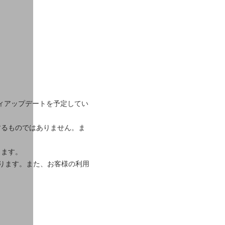
リティアップデートを予定してい
するものではありません。ま
ります。
ります。また、お客様の利用