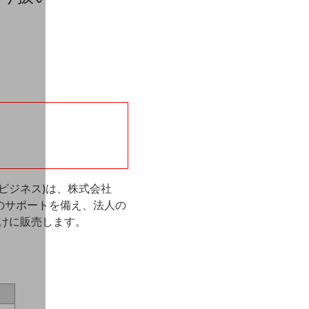
モビジネス)は、株式会社
のサポートを備え、法人の
ま向けに販売します。