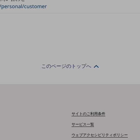
/personal/customer
このページのトップへ
サイトのご利用条件
サービス一覧
ウェブアクセシビリティポリシー