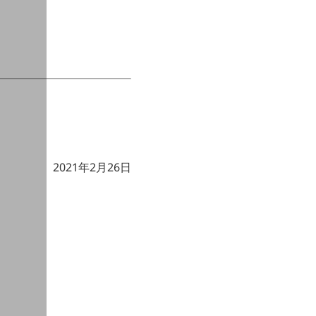
2021年2月26日