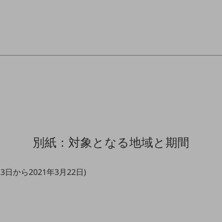
別紙：対象となる地域と期間
3日から2021年3月22日)