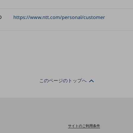
の
https://www.ntt.com/personal/customer
このページのトップへ
サイトのご利用条件