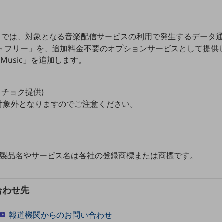
NE」では、対象となる音楽配信サービスの利用で発生するデータ
ントフリー」を、追加料金不要のオプションサービスとして提供
Music」を追加します。
レコチョク提供)
対象外となりますのでご注意ください。
、製品名やサービス名は各社の登録商標または商標です。
合わせ先
報道機関からのお問い合わせ