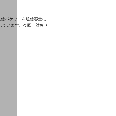
通信パケットを通信容量に
しています。今回、対象サ