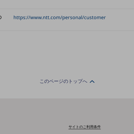
の
https://www.ntt.com/personal/customer
このページのトップへ
サイトのご利用条件