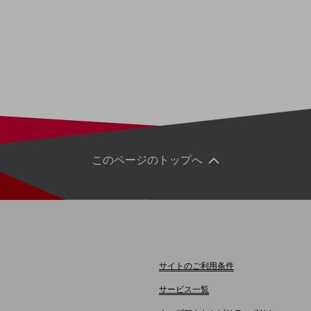
このページのトップへ
サイトのご利用条件
サービス一覧