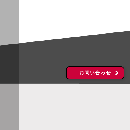
お問い合わせ