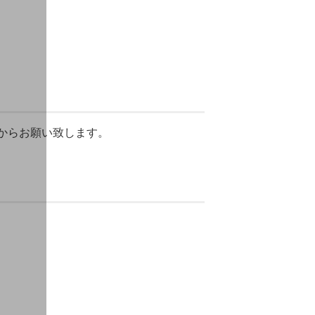
からお願い致します。