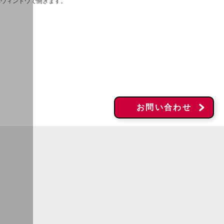
別ウィンドウで開きます。
お問い合わせ