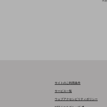
※
サイトのご利用条件
サービス一覧
ウェブアクセシビリティポリシー