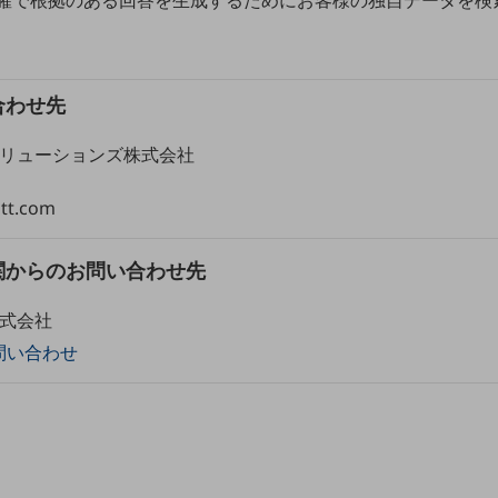
合わせ先
ソリューションズ株式会社
tt.com
関からのお問い合わせ先
株式会社
問い合わせ