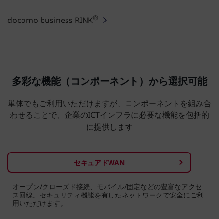
®
docomo business RINK
多彩な機能（コンポーネント）から選択可能
単体でもご利用いただけますが、コンポーネントを組み合
わせることで、企業のICTインフラに必要な機能を包括的
に提供します
セキュアドWAN
オープン/クローズド接続、モバイル/固定などの豊富なアクセ
ス回線。セキュリティ機能を有したネットワークで安全にご利
用いただけます。