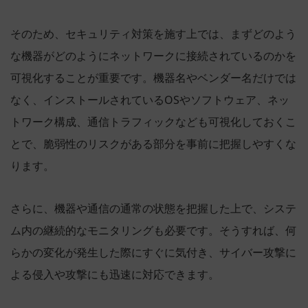
そのため、セキュリティ対策を施す上では、まずどのよう
な機器がどのようにネットワークに接続されているのかを
可視化することが重要です。機器名やベンダー名だけでは
なく、インストールされているOSやソフトウェア、ネッ
トワーク構成、通信トラフィックなども可視化しておくこ
とで、脆弱性のリスクがある部分を事前に把握しやすくな
ります。
さらに、機器や通信の通常の状態を把握した上で、システ
ム内の継続的なモニタリングも必要です。そうすれば、何
らかの変化が発生した際にすぐに気付き、サイバー攻撃に
よる侵入や攻撃にも迅速に対応できます。