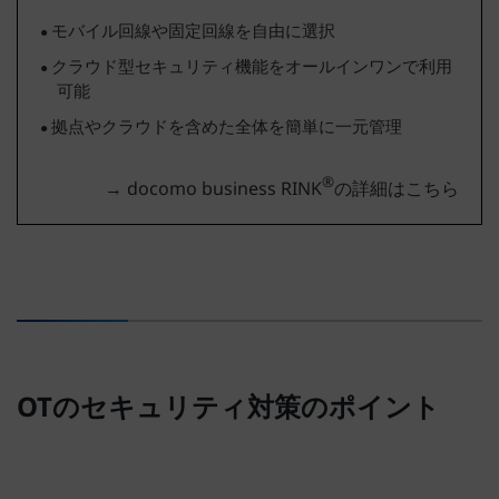
モバイル回線や固定回線を自由に選択
クラウド型セキュリティ機能をオールインワンで利用
可能
拠点やクラウドを含めた全体を簡単に一元管理
®
→ docomo business RINK
の詳細はこちら
OTのセキュリティ対策のポイント