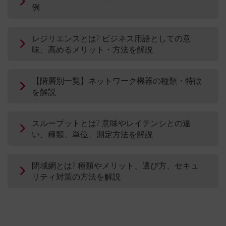
例
レジリエンスとは? ビジネス用語としての意
味、高めるメリット・方法を解説
【階層別一覧】ネットワーク機器の種類・特徴
を解説
スループットとは? 意味やレイテンシとの違
い、種類、単位、測定方法を解説
閉域網とは? 種類やメリット、選び方、セキュ
リティ対策の方法を解説