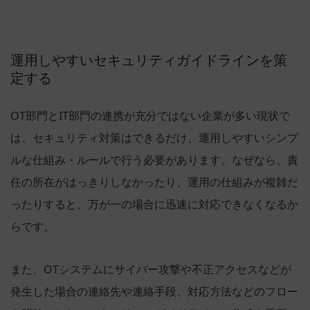
運用しやすいセキュリティガイドラインを策
定する
OT部門とIT部門の連携が充分ではない企業が多い現状で
は、セキュリティ対策はできるだけ、運用しやすいシンプ
ルな仕組み・ルールで行う必要があります。なぜなら、責
任の所在がはっきりしなかったり、運用の仕組みが複雑だ
ったりすると、万が一の場合に迅速に対応できなくなるか
らです。
また、OTシステムにサイバー攻撃や不正アクセスなどが
発生した場合の連絡先や連絡手段、対応方法などのフロー