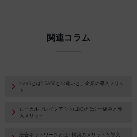
関連コラム
NaaSとは? SASEとの違いと、企業の導入メリッ
ト
ローカルブレイクアウト(LBO)とは? 仕組みと導
入メリット
統合ネットワークとは? 構築のメリットと導入