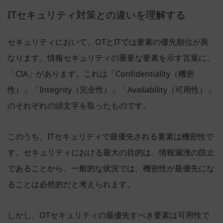
ITセキュリティ対策との違いを理解する
セキュリティにおいて、OTとITでは要素の優先順位が異
なります。情報セキュリティの重要な要素を示す言葉に、
「CIA」があります。これは「Confidentiality（機密
性）」「Integrity（完全性）」「Availability（可用性）」
のそれぞれの頭文字を取ったものです。
このうち、ITセキュリティで最優先される要素は機密性で
す。セキュリティにおける最大の目的は、情報漏洩の防止
であることから、一般的な状況では、機密性が最優先にな
ることは必然的だと考えられます。
しかし、OTセキュリティの最優先すべき要素は可用性で