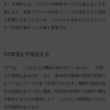
す。可用性とは、システムや情報をいつでも使えることを
指します。産業プラントや社会インフラは停止すると損害
や影響が大きくなるため、システムを停止せずにセキュリ
ティ対策を施すことが最も重要です。
OT環境を可視化する
OTでは、「どのような機器が使われているのか」「外部
との接続はあるのか」など、基本的な構成や環境が把握さ
れていないケースが多々見受けられます。機器や接続の存
在が認識されていない場合、想定外の外部との接続や通信
が発生するなどの要因により、システムの脆弱性につなが
る可能性があります。