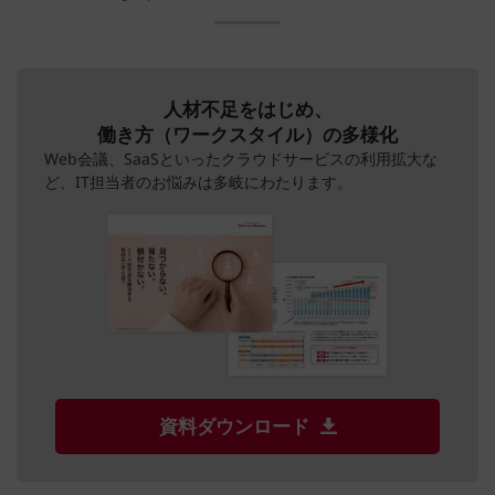
人材不足をはじめ、
働き方（ワークスタイル）の多様化
Web会議、SaaSといったクラウドサービスの利用拡大な
ど、IT担当者のお悩みは多岐にわたります。
資料ダウンロード