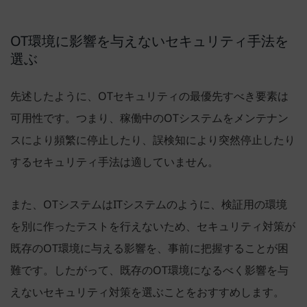
OT環境に影響を与えないセキュリティ手法を
選ぶ
先述したように、OTセキュリティの最優先すべき要素は
可用性です。つまり、稼働中のOTシステムをメンテナン
スにより頻繁に停止したり、誤検知により突然停止したり
するセキュリティ手法は適していません。
また、OTシステムはITシステムのように、検証用の環境
を別に作ったテストを行えないため、セキュリティ対策が
既存のOT環境に与える影響を、事前に把握することが困
難です。したがって、既存のOT環境になるべく影響を与
えないセキュリティ対策を選ぶことをおすすめします。