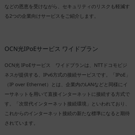
などの恩恵を受けながら、セキュリティのリスクも軽減す
る2つの企業向けサービスをご紹介します。
OCN光IPoEサービス ワイドプラン
OCN光 IPoEサービス ワイドプランは、NTTドコモビジ
ネスが提供する、IPv6方式の接続サービスです。「IPoE」
（IP over Ethernet）とは、企業内のLANなどと同様にイ
ーサネットを用いて直接インターネットに接続する方式で
す。「次世代インターネット接続環境」といわれており、
これからのインターネット接続の新たな標準になると期待
されています。