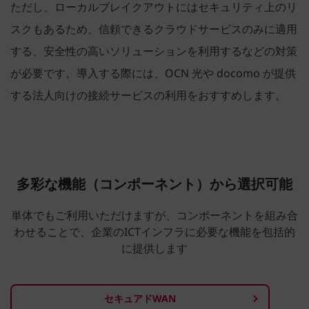
ただし、ローカルブレイクアウトにはセキュリティ上のリ
スクもあるため、信頼できるクラウドサービスのみに適用
する、安全性の高いソリューションを利用するなどの対策
が必要です。導入する際には、OCN 光や docomo が提供
する法人向けの接続サービスの利用をおすすめします。
多彩な機能（コンポーネント）から選択可能
単体でもご利用いただけますが、コンポーネントを組み合
わせることで、企業のICTインフラに必要な機能を包括的
に提供します
セキュアドWAN