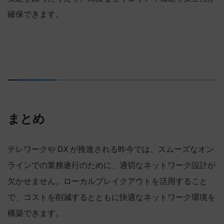
確保できます。
まとめ
テレワークや DX が推進される昨今では、スムーズなオン
ラインでの業務遂行のために、適切なネットワーク設計が
欠かせません。ローカルブレイクアウトを活用すること
で、コストを削減するとともに快適なネットワーク環境を
構築できます。