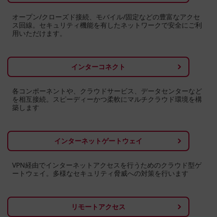
オープン/クローズド接続、モバイル/固定などの豊富なアクセ
ス回線。セキュリティ機能を有したネットワークで安全にご利
用いただけます。
インターコネクト
各コンポーネントや、クラウドサービス、データセンターなど
を相互接続。スピーディーかつ柔軟にマルチクラウド環境を構
築します
インターネットゲートウェイ
VPN経由でインターネットアクセスを行うためのクラウド型ゲ
ートウェイ。多様なセキュリティ脅威への対策を行います
リモートアクセス