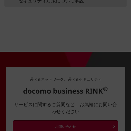
セキュリティ対策について解説
選べるネットワーク、選べるセキュリティ
®
docomo business RINK
サービスに関するご質問など、お気軽にお問い合
わせください
お問い合わせ