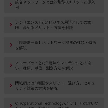
統合ネットワークとは? 構築のメリットと導入
例
レジリエンスとは? ビジネス用語としての意
味、高めるメリット・方法を解説
【階層別一覧】ネットワーク機器の種類・特徴
を解説
スループットとは? 意味やレイテンシとの違
い、種類、単位、測定方法を解説
閉域網とは? 種類やメリット、選び方、セキュ
リティ対策の方法を解説
OT(Operational Technology)とは? IT との違いや