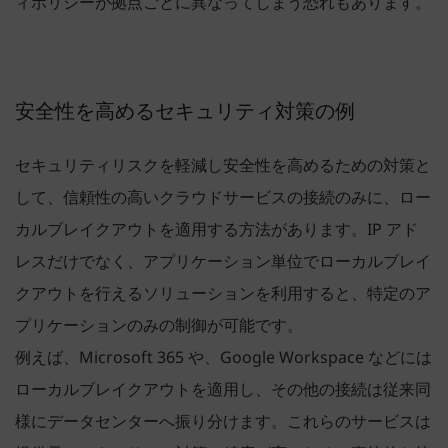
ィポリシーが拠点ごとに異なってしまう恐れもあります。
安全性を高めるセキュリティ対策の例
セキュリティリスクを軽減し安全性を高めるための対策と
して、信頼性の高いクラウドサービスの接続のみに、ロー
カルブレイクアウトを適用する方法があります。IP アド
レスだけでなく、アプリケーション単位でローカルブレイ
クアウトを行えるソリューションを利用すると、特定のア
プリケーションのみの制御が可能です。
例えば、Microsoft 365 や、Google Workspace などには
ローカルブレイクアウトを適用し、その他の接続は従来同
様にデータセンターへ振り分けます。これらのサービスは