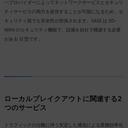
一プロバイダーによってネットワークサービスとセキュリ
ティサービスの両方を提供することが可能になるため、セ
キュリティ面でも安全性が担保されます。SASE は SD-
WAN のセキュリティ機能で、設備を自社で構築する必要
がある SI 型です。
ローカルブレイクアウトに関連する2
つのサービス
トラフィックの分離に伴う安定した通信による業務効率化