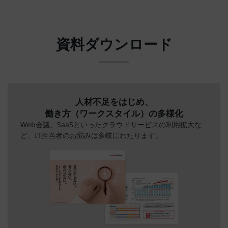
資料ダウンロード
人材不足をはじめ、
働き方（ワークスタイル）の多様化
Web会議、SaaSといったクラウドサービスの利用拡大な
ど、IT担当者のお悩みは多岐にわたります。