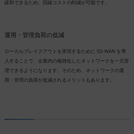
緩和できるため、回線コストの削減が可能です。
運用・管理負荷の低減
ローカルブレイクアウトを実現するために SD-WAN を導
入することで、企業内の複雑化したネットワークを一元管
理できるようになります。そのため、ネットワークの運
用・管理の負荷が低減されるメリットもあります。