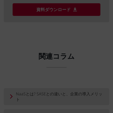
資料ダウンロード
関連コラム
NaaSとは? SASEとの違いと、企業の導入メリッ
ト