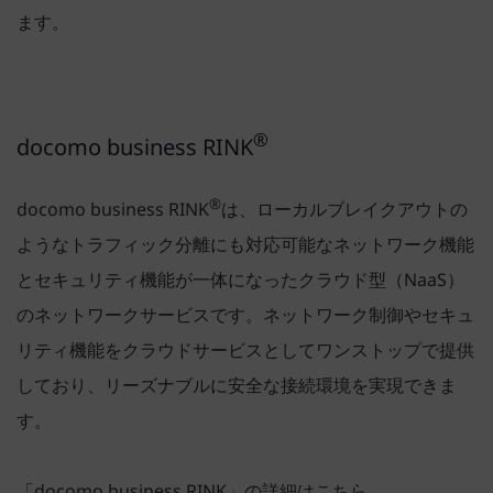
ます。
®
docomo business RINK
®
docomo business RINK
は、ローカルブレイクアウトの
ようなトラフィック分離にも対応可能なネットワーク機能
とセキュリティ機能が一体になったクラウド型（NaaS）
のネットワークサービスです。ネットワーク制御やセキュ
リティ機能をクラウドサービスとしてワンストップで提供
しており、リーズナブルに安全な接続環境を実現できま
す。
「docomo business RINK」の詳細はこちら