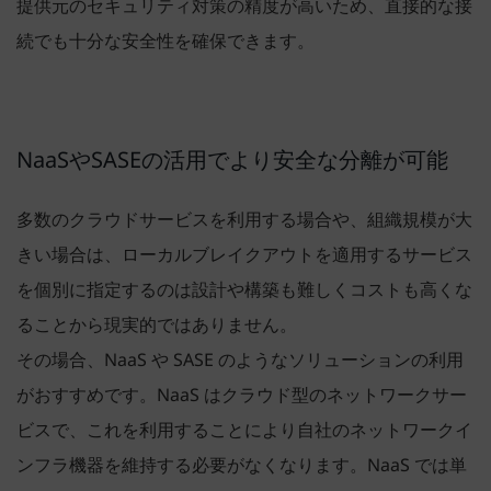
提供元のセキュリティ対策の精度が高いため、直接的な接
続でも十分な安全性を確保できます。
NaaSやSASEの活用でより安全な分離が可能
多数のクラウドサービスを利用する場合や、組織規模が大
きい場合は、ローカルブレイクアウトを適用するサービス
を個別に指定するのは設計や構築も難しくコストも高くな
ることから現実的ではありません。
その場合、NaaS や SASE のようなソリューションの利用
がおすすめです。NaaS はクラウド型のネットワークサー
ビスで、これを利用することにより自社のネットワークイ
ンフラ機器を維持する必要がなくなります。NaaS では単