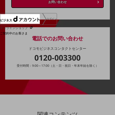
お問い合わせ
ログイン
オンラインショップ
ご契約中のお客さま
電話でのお問い合わせ
サービス別サポート情報
ドコモビジネスコンタクトセンター
0120-003300
受付時間：9:00～17:00（土・日・祝日・年末年始を除く）
ご契約中サービスの一元管理
Web明細(ビリングステーション)
関連コンテンツ