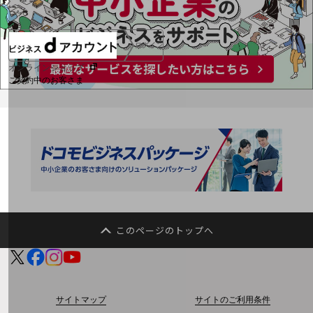
ログイン
オンラインショップ
ご契約中のお客さま
サービス別サポート情報
ご契約中サービスの一元管理
このページのトップへ
Web明細(ビリングステーション)
サイトマップ
サイトのご利用条件