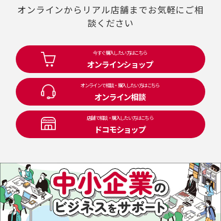
オンラインからリアル店舗までお気軽にご相
談ください
今すぐ購入したい方はこちら
オンラインショップ
オンラインで相談・購入したい方はこちら
オンライン相談
店舗で相談・購入したい方はこちら
ドコモショップ