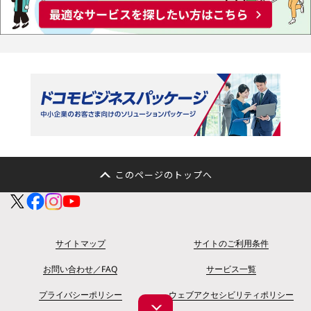
このページのトップへ
サイトマップ
サイトのご利用条件
お問い合わせ／FAQ
サービス一覧
プライバシーポリシー
ウェブアクセシビリティポリシー