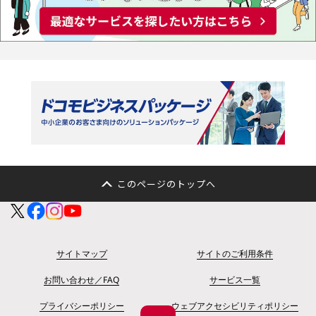
このページのトップへ
サイトマップ
サイトのご利用条件
お問い合わせ／FAQ
サービス一覧
プライバシーポリシー
ウェブアクセシビリティポリシー