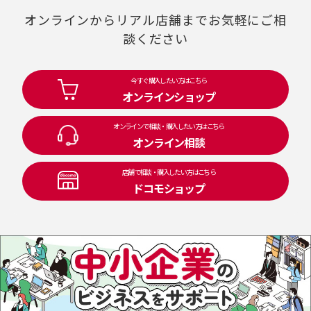
オンラインからリアル店舗までお気軽にご相
談ください
今すぐ購入したい方はこちら
オンラインショップ
オンラインで相談・購入したい方はこちら
オンライン相談
店舗で相談・購入したい方はこちら
ドコモショップ