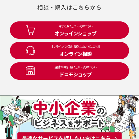
相談・購入はこちらから
今すぐ購入したい方はこちら
オンラインショップ
オンラインで相談・購入したい方はこちら
オンライン相談
店舗で相談・購入したい方はこちら
ドコモショップ