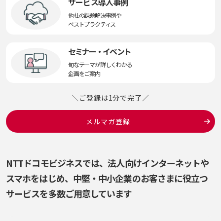
サービス導入事例
他社の課題解決事例や
ベストプラクティス
セミナー・イベント
旬なテーマが詳しくわかる
企画をご案内
＼ご登録は1分で完了／
メルマガ登録
NTTドコモビジネスでは、法人向けインターネットや
スマホをはじめ、
中堅・中小企業のお客さまに役立つ
サービスを多数ご用意しています