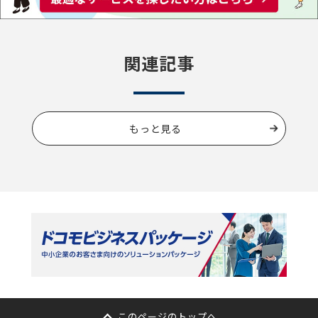
関連記事
もっと見る
このページのトップへ