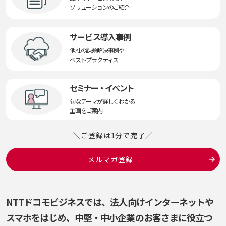
ソリューションのご紹介
サービス導入事例
他社の課題解決事例や
ベストプラクティス
セミナー・イベント
旬なテーマが詳しくわかる
企画をご案内
＼ご登録は1分で完了／
メルマガ登録
NTTドコモビジネスでは、法人向けインターネットや
スマホをはじめ、
中堅・中小企業のお客さまに役立つ