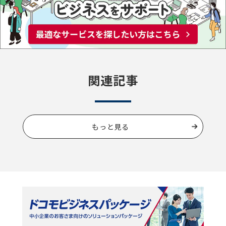
関連記事
もっと見る