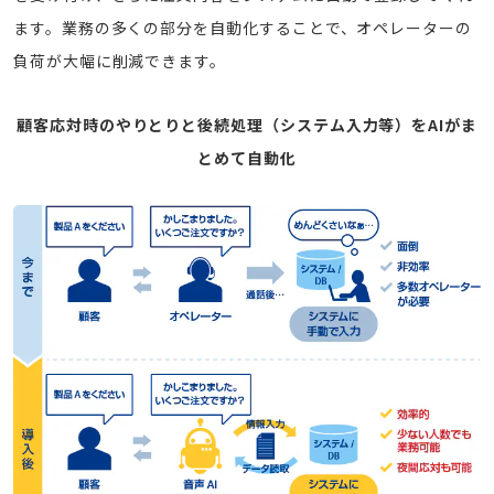
ます。業務の多くの部分を自動化することで、オペレーターの
負荷が大幅に削減できます。
顧客応対時のやりとりと後続処理（システム入力等）をAIがま
とめて自動化