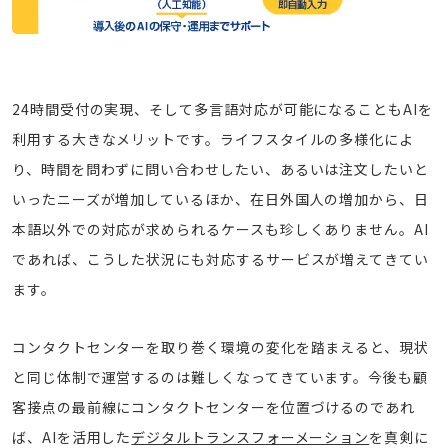
24時間受付の実現、そして多言語対応が可能になることもAIを
利用する大きなメリットです。ライフスタイルの多様化によ
り、時間を問わずに問い合わせしたい、あるいは注文したいと
いったニーズが増加しているほか、在日外国人の増加から、日
本語以外での対応が求められるケースも珍しくありません。AI
であれば、こうした状況にも対応するサービスが増えてきてい
ます。
コンタクトセンターを取り巻く環境の変化を踏まえると、現状
と同じ体制で運営するのは難しくなってきています。今後も顧
客接点の最前線にコンタクトセンターを位置づけるのであれ
ば、AIを活用した
デジタルトランスフォーメーション
を真剣に