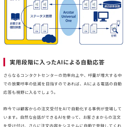
実用段階に入ったAIによる自動応答
さらなるコンタクトセンターの効率向上や、呼量が増大する中
での放棄呼率の低減を目指すのであれば、AIによる電話の自動
応答も視野に入るでしょう。
昨今では顧客からの注文受付をAIで自動化する事例が登場して
います。自然な会話ができるAIを使って、お客さまからの注文
を受け付け、さらに注文内容をシステムに自動で登録してくれ