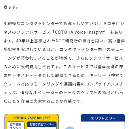
きます。
小規模なコンタクトセンターでも導入しやすいNTTドコモビジ
ネスの
クラウド
サービス「COTOHA Voice Insight®」もあり
ます。40年以上蓄積されたNTT研究所の技術を用い、高い音声
認識率を実現しているほか、コンタクトセンター向けのチュー
ニングが行われていることが特徴で、さらにクラウドサービス
のために設備費用も不要です。このサービスでは音声認識の結
果をテキストデータとして取得できるため、キーワード検索で
クレーム対応のモニタリングや通話内容のコンプライアンスチ
ェック、優秀なオペレーターのトークスクリプトの抽出といっ
たことを容易に実現することが可能です。