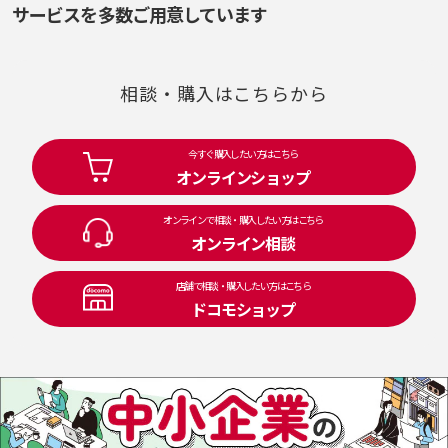
サービスを多数ご用意しています
相談・購入はこちらから
今すぐ購入したい方はこちら
オンラインショップ
オンラインで相談・購入したい方はこちら
オンライン相談
店舗で相談・購入したい方はこちら
ドコモショップ