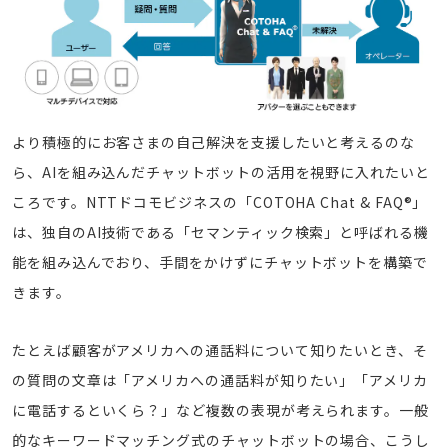
より積極的にお客さまの自己解決を支援したいと考えるのな
ら、AIを組み込んだチャットボットの活用を視野に入れたいと
ころです。NTTドコモビジネスの「COTOHA Chat & FAQ®」
は、独自のAI技術である「セマンティック検索」と呼ばれる機
能を組み込んでおり、手間をかけずにチャットボットを構築で
きます。
たとえば顧客がアメリカへの通話料について知りたいとき、そ
の質問の文章は「アメリカへの通話料が知りたい」「アメリカ
に電話するといくら？」など複数の表現が考えられます。一般
的なキーワードマッチング式のチャットボットの場合、こうし