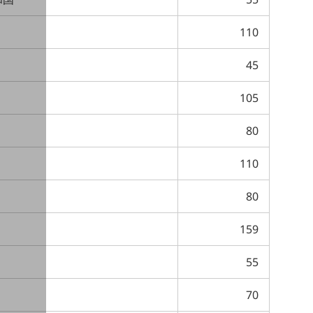
110
45
105
80
110
80
159
55
70