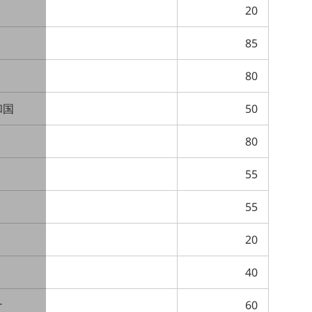
20
85
80
和国
50
80
55
55
20
40
ナ
60