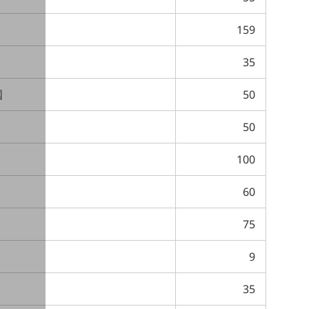
159
35
国
50
50
100
60
75
9
35