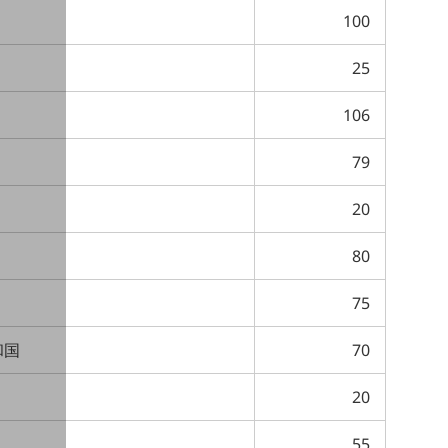
100
25
106
79
20
80
75
和国
70
20
55