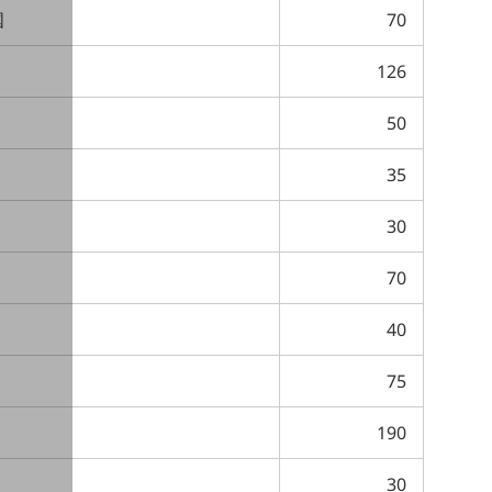
国
70
126
50
35
30
70
40
75
190
30