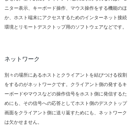
ニター表示、キーボード操作、マウス操作をする機能のほ
か、ホスト端末にアクセスするためのインターネット接続
環境とリモートデスクトップ用のソフトウェアなどです。
ネットワーク
別々の場所にあるホストとクライアントを結びつける役割
をするのがネットワークです。クライアント側の発するキ
ーボードやマウスなどの操作信号をホスト側に発信するた
めにも、その信号への応答としてホスト側のデスクトップ
画面をクライアント側に送り返すためにも、ネットワーク
は欠かせません。