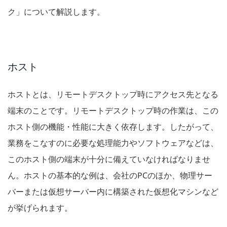
ク」について解説します。
ホスト
ホストとは、リモートデスクトップ時にアクセス先となる
端末のことです。リモートデスクトップ時の作業は、この
ホスト側の機能・性能に大きく依存します。したがって、
業務をこなすのに必要な処理能力やソフトウェアなどは、
このホスト側の端末が十分に備えていなければなりませ
ん。ホストの基本的な例は、会社のPCのほか、物理サー
バーまたは仮想サーバー内に構築された仮想化マシンなど
が挙げられます。