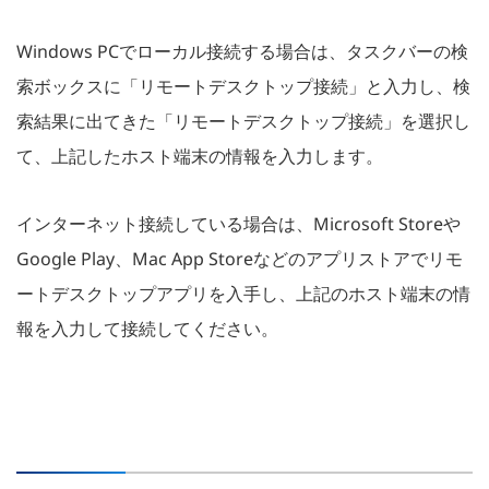
Windows PCでローカル接続する場合は、タスクバーの検
索ボックスに「リモートデスクトップ接続」と入力し、検
索結果に出てきた「リモートデスクトップ接続」を選択し
て、上記したホスト端末の情報を入力します。
インターネット接続している場合は、Microsoft Storeや
Google Play、Mac App Storeなどのアプリストアでリモ
ートデスクトップアプリを入手し、上記のホスト端末の情
報を入力して接続してください。