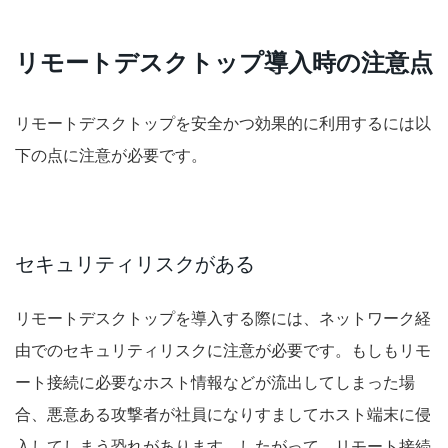
リモートデスクトップ導入時の注意点
リモートデスクトップを安全かつ効果的に利用するには以
下の点に注意が必要です。
セキュリティリスクがある
リモートデスクトップを導入する際には、ネットワーク経
由でのセキュリティリスクに注意が必要です。もしもリモ
ート接続に必要なホスト情報などが流出してしまった場
合、悪意ある攻撃者が社員になりすましてホスト端末に侵
入してしまう恐れがあります。したがって、リモート接続