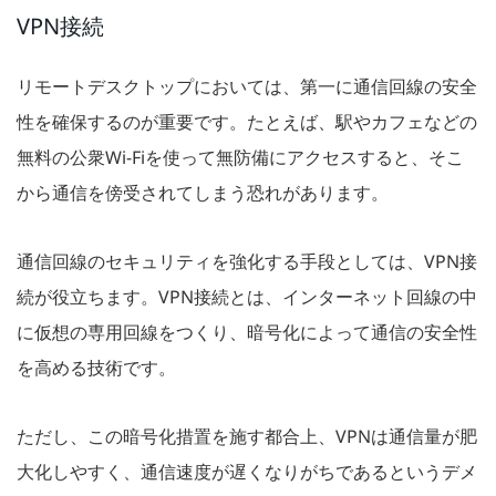
VPN接続
リモートデスクトップにおいては、第一に通信回線の安全
性を確保するのが重要です。たとえば、駅やカフェなどの
無料の公衆Wi-Fiを使って無防備にアクセスすると、そこ
から通信を傍受されてしまう恐れがあります。
通信回線のセキュリティを強化する手段としては、VPN接
続が役立ちます。VPN接続とは、インターネット回線の中
に仮想の専用回線をつくり、暗号化によって通信の安全性
を高める技術です。
ただし、この暗号化措置を施す都合上、VPNは通信量が肥
大化しやすく、通信速度が遅くなりがちであるというデメ