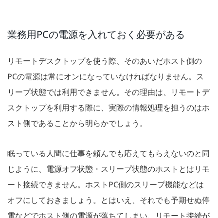
業務用PCの電源を入れておく必要がある
リモートデスクトップを使う際、そのあいだホスト側の
PCの電源は常にオンになっていなければなりません。ス
リープ状態では利用できません。その理由は、リモートデ
スクトップを利用する際に、実際の情報処理を担うのはホ
スト側であることから明らかでしょう。
眠っている人間に仕事を頼んでも応えてもらえないのと同
じように、電源オフ状態・スリープ状態のホストとはリモ
ート接続できません。ホストPC側のスリープ機能などは
オフにしておきましょう。とはいえ、それでも予期せぬ停
電などでホスト側の電源が落ちてしまい、リモート接続が