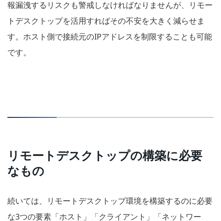
報漏洩するリスクも警戒しなければなりませんが、リモー
トデスクトップを活用すればその不安を大きく減らせま
す。ホスト側で接続元のIPアドレスを制限することも可能
です。
リモートデスクトップの構築に必要
なもの
続いては、リモートデスクトップ環境を構築するのに必要
な3つの要素「ホスト」「クライアント」「ネットワー