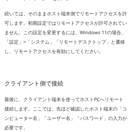
続いては、そのままホスト端末側でリモートアクセスを許
可します。初期設定ではリモートアクセスが許可されてい
ません。この設定を変更するには、Windows 11の場合、
「設定」>「システム」「リモートデスクトップ」と遷移
し、リモートアクセスを有効にしてください。
クライアント側で接続
最後に、クライアント端末を使ってホストPCへリモート
接続します。ここでは、先ほど確認したホスト端末の「コ
ンピューター名」「ユーザー名」「パスワード」の入力が
必要です。