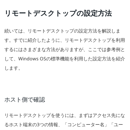
リモートデスクトップの設定方法
続いては、リモートデスクトップの設定方法を解説しま
す。すでに紹介したように、リモートデスクトップを利用
するにはさまざまな方法がありますが、ここでは参考例と
して、Windows OSの標準機能を利用した設定方法を紹介
します。
ホスト側で確認
リモートデスクトップを使うには、まずはアクセス先にな
るホスト端末の3つの情報、「コンピューター名」「ユー