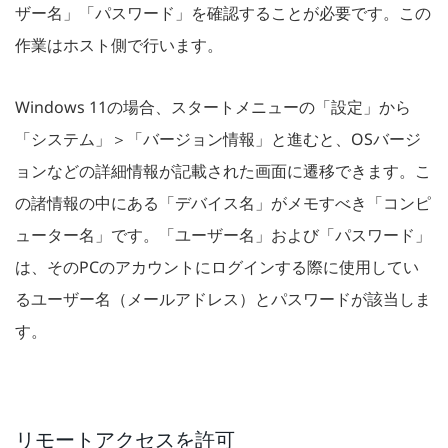
ザー名」「パスワード」を確認することが必要です。この
作業はホスト側で行います。
Windows 11の場合、スタートメニューの「設定」から
「システム」＞「バージョン情報」と進むと、OSバージ
ョンなどの詳細情報が記載された画面に遷移できます。こ
の諸情報の中にある「デバイス名」がメモすべき「コンピ
ューター名」です。「ユーザー名」および「パスワード」
は、そのPCのアカウントにログインする際に使用してい
るユーザー名（メールアドレス）とパスワードが該当しま
す。
リモートアクセスを許可