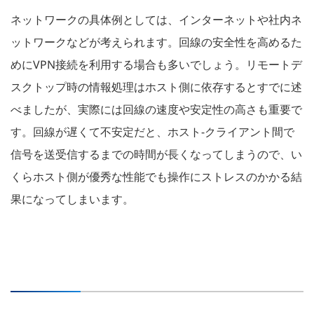
ネットワークの具体例としては、インターネットや社内ネ
ットワークなどが考えられます。回線の安全性を高めるた
めにVPN接続を利用する場合も多いでしょう。リモートデ
スクトップ時の情報処理はホスト側に依存するとすでに述
べましたが、実際には回線の速度や安定性の高さも重要で
す。回線が遅くて不安定だと、ホスト-クライアント間で
信号を送受信するまでの時間が長くなってしまうので、い
くらホスト側が優秀な性能でも操作にストレスのかかる結
果になってしまいます。