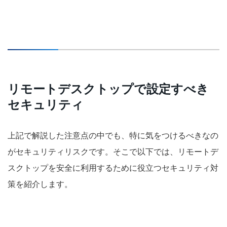
リモートデスクトップで設定すべき
セキュリティ
上記で解説した注意点の中でも、特に気をつけるべきなの
がセキュリティリスクです。そこで以下では、リモートデ
スクトップを安全に利用するために役立つセキュリティ対
策を紹介します。