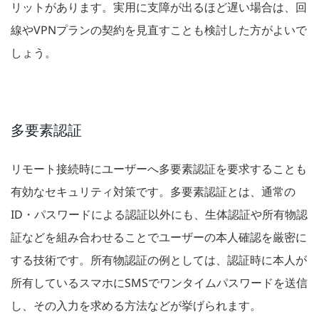
リットがあります。実用に支障が出るほど遅い場合は、回
線やVPNプランの契約を見直すことも検討した方がよいで
しょう。
多要素認証
リモート接続時にユーザーへ多要素認証を要求することも
有効なセキュリティ対策です。多要素認証とは、通常の
ID・パスワードによる認証以外にも、生体認証や所有物認
証などを組み合わせることでユーザーの本人確認を厳密に
する技術です。所有物認証の例としては、認証時に本人が
所有しているスマホにSMSでワンタイムパスワードを送信
し、その入力を求める方法などが挙げられます。