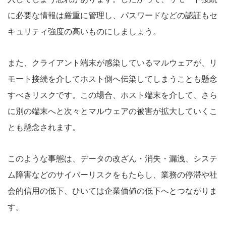
に必要な情報は厳重に管理し、パスワードなどの認証もセ
キュリティ強度の高いものにしましょう。
また、クライアント端末が感染しているマルウェアが、リ
モート接続を介してホスト側へ伝染してしまうことも懸念
すべきリスクです。この場合、ホスト端末を介して、さら
に別の端末へと次々とマルウェアの被害が拡大していくこ
とも懸念されます。
このような事態は、データの改ざん・消失・漏洩、システ
ム障害などのサイバーリスクをもたらし、業務の停滞や社
会的信用の低下、ひいては企業価値の低下へとつながりま
す。