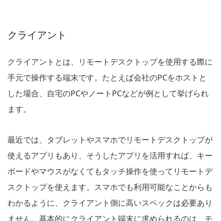
クライアント
クライアントとは、リモートデスクトップを使用する際に
手元で操作する端末です。たとえば会社のPCをホストと
した場合、自宅のPCやノートPCなどが例として挙げられ
ます。
最近では、タブレットやスマホでリモートデスクトップが
使えるアプリもあり、そうしたアプリを活用すれば、キー
ボードやマウスがなくてもタッチ操作を使ってリモートデ
スクトップを使えます。スマホでも利用可能なことからも
わかるように、クライアント側に高いスペックは必要あり
ません。基本的にクライアント端末に求められるのは、モ