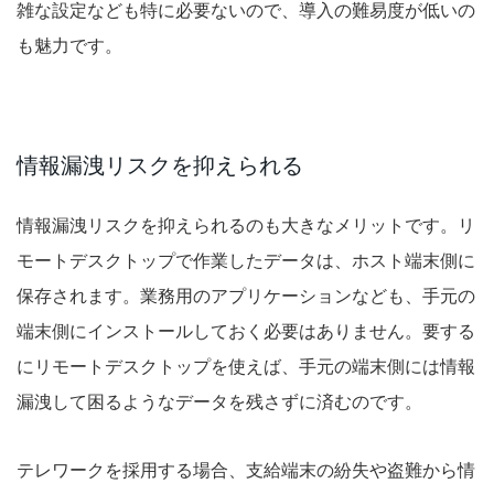
雑な設定なども特に必要ないので、導入の難易度が低いの
も魅力です。
情報漏洩リスクを抑えられる
情報漏洩リスクを抑えられるのも大きなメリットです。リ
モートデスクトップで作業したデータは、ホスト端末側に
保存されます。業務用のアプリケーションなども、手元の
端末側にインストールしておく必要はありません。要する
にリモートデスクトップを使えば、手元の端末側には情報
漏洩して困るようなデータを残さずに済むのです。
テレワークを採用する場合、支給端末の紛失や盗難から情