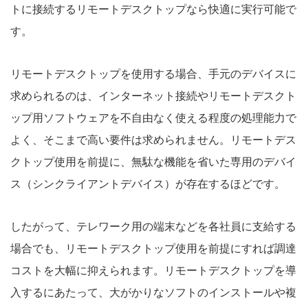
トに接続するリモートデスクトップなら快適に実行可能で
す。
リモートデスクトップを使用する場合、手元のデバイスに
求められるのは、インターネット接続やリモートデスクト
ップ用ソフトウェアを不自由なく使える程度の処理能力で
よく、そこまで高い要件は求められません。リモートデス
クトップ使用を前提に、無駄な機能を省いた専用のデバイ
ス（シンクライアントデバイス）が存在するほどです。
したがって、テレワーク用の端末などを各社員に支給する
場合でも、リモートデスクトップ使用を前提にすれば調達
コストを大幅に抑えられます。リモートデスクトップを導
入するにあたって、大がかりなソフトのインストールや複