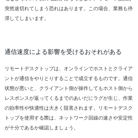
突然途切れてしまう恐れはあります。この場合、業務も停
滞してしまいます。
通信速度による影響を受けるおそれがある
リモートデスクトップは、オンラインでホストとクライア
ントが通信をやりとりすることで成立するものです。通信
状態が悪いと、クライアント側が操作してもホスト側から
レスポンスが返ってくるまでのあいだにラグが生じ、作業
の効率性や快適性は大きく阻害されます。リモートデスク
トップを使用する際は、ネットワーク回線の速さや安定性
が十分であるか確認しましょう。