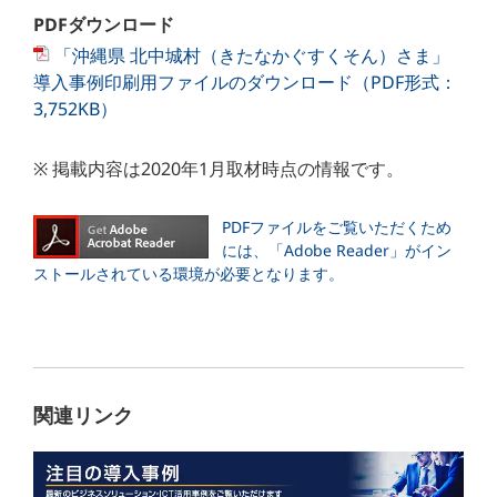
PDFダウンロード
「沖縄県 北中城村（きたなかぐすくそん）さま」
導入事例印刷用ファイルのダウンロード（PDF形式：
3,752KB）
※ 掲載内容は2020年1月取材時点の情報です。
PDFファイルをご覧いただくため
には、「Adobe Reader」がイン
ストールされている環境が必要となります。
関連リンク