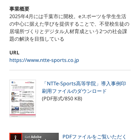
事業概要
2025年4月には千葉市に開校。eスポーツを学生生活
の中心に据えた学びを提供することで、不登校生徒の
居場所づくりとデジタル人材育成という2つの社会課
題の解決を目指している
URL
https://www.ntte-sports.co.jp
「NTTe-Sports高等学院」導入事例印
刷用ファイルのダウンロード
(PDF形式/850 KB)
PDFファイルをご覧いただく