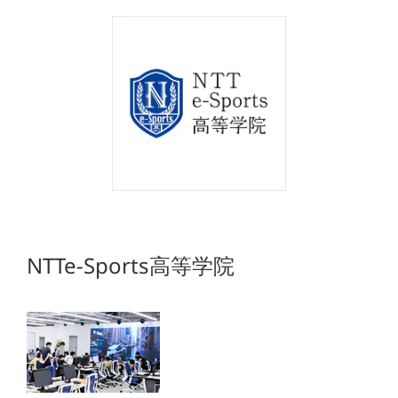
NTTe-Sports高等学院