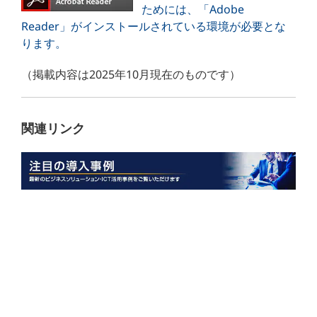
ためには、「Adobe
Reader」がインストールされている環境が必要とな
ります。
（掲載内容は2025年10月現在のものです）
関連リンク