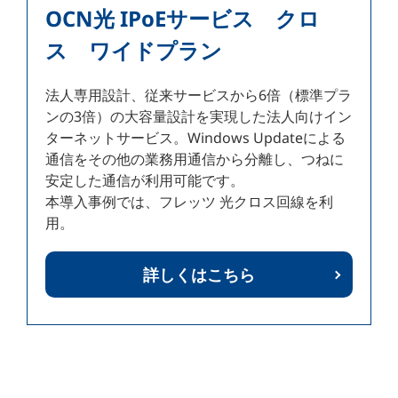
OCN光 IPoEサービス クロ
ス ワイドプラン
法人専用設計、従来サービスから6倍（標準プラ
ンの3倍）の大容量設計を実現した法人向けイン
ターネットサービス。Windows Updateによる
通信をその他の業務用通信から分離し、つねに
安定した通信が利用可能です。
本導入事例では、フレッツ 光クロス回線を利
用。
詳しくはこちら