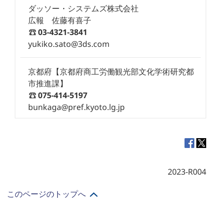
ダッソー・システムズ株式会社
広報 佐藤有喜子
03-4321-3841
yukiko.sato@3ds.com
京都府【京都府商工労働観光部文化学術研究都
市推進課】
075-414-5197
bunkaga@pref.kyoto.lg.jp
2023-R004
このページのトップへ