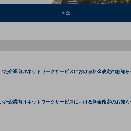
料金
た企業向けネットワークサービスにおける料金改定のお知らせ(20
た企業向けネットワークサービスにおける料金改定のお知らせ(20