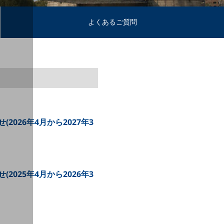
よくあるご質問
26年4月から2027年3
25年4月から2026年3