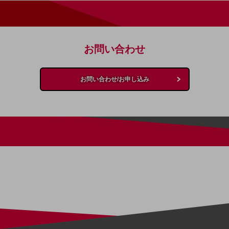
お問い合わせ
お問い合わせ/お申し込み