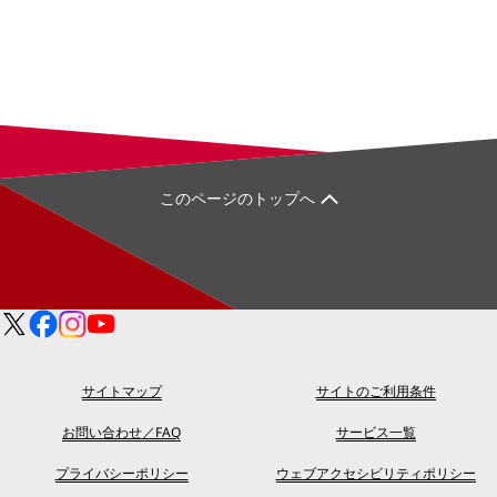
このページのトップへ
サイトマップ
サイトのご利用条件
お問い合わせ／FAQ
サービス一覧
プライバシーポリシー
ウェブアクセシビリティポリシー