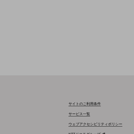
サイトのご利用条件
サービス一覧
ウェブアクセシビリティポリシー