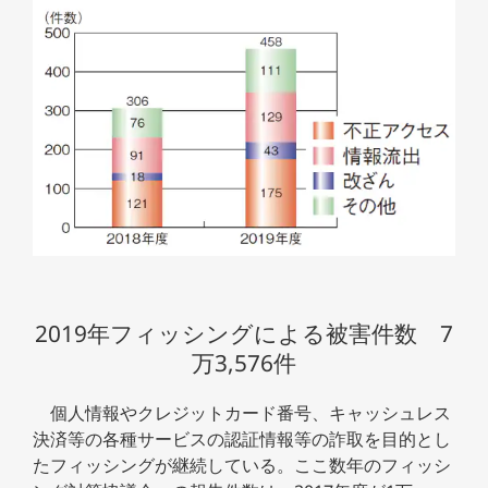
2019年フィッシングによる被害件数 7
万3,576件
個人情報やクレジットカード番号、キャッシュレス
決済等の各種サービスの認証情報等の詐取を目的とし
たフィッシングが継続している。ここ数年のフィッシ