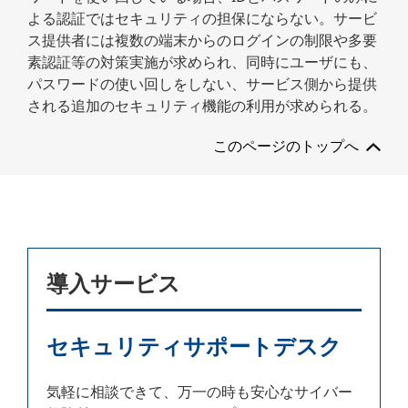
よる認証ではセキュリティの担保にならない。サービ
ス提供者には複数の端末からのログインの制限や多要
素認証等の対策実施が求められ、同時にユーザにも、
パスワードの使い回しをしない、サービス側から提供
される追加のセキュリティ機能の利用が求められる。
このページのトップへ
導入サービス
セキュリティサポートデスク
気軽に相談できて、万一の時も安心なサイバー