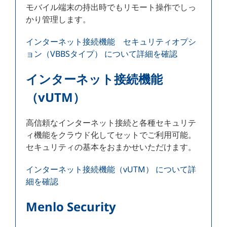
モバイル端末の持出時でもリモート操作でしっ
かり管理します。
インターネット接続機能 セキュリティオプシ
ョン（VBBSタイプ） について詳細を確認
インターネット接続機能
（vUTM）
高信頼なインターネット接続と各種セキュリテ
ィ機能をクラウド化してセットでご利用可能。
セキュリティの基本をおまかせいただけます。
インターネット接続機能（vUTM） について詳
細を確認
Menlo Security