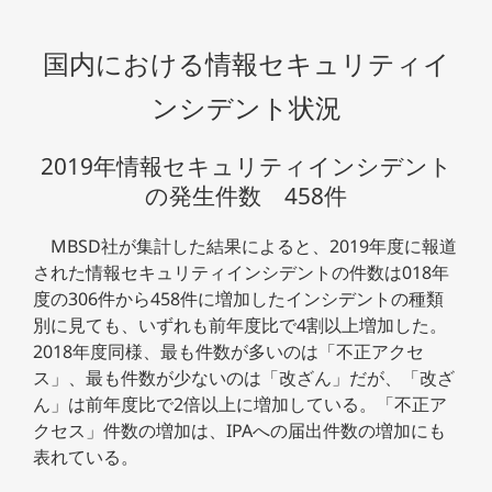
国内における情報セキュリティイ
ンシデント状況
2019年情報セキュリティインシデント
の発生件数 458件
MBSD社が集計した結果によると、2019年度に報道
された情報セキュリティインシデントの件数は018年
度の306件から458件に増加したインシデントの種類
別に見ても、いずれも前年度比で4割以上増加した。
2018年度同様、最も件数が多いのは「不正アクセ
ス」、最も件数が少ないのは「改ざん」だが、「改ざ
ん」は前年度比で2倍以上に増加している。「不正ア
クセス」件数の増加は、IPAへの届出件数の増加にも
表れている。