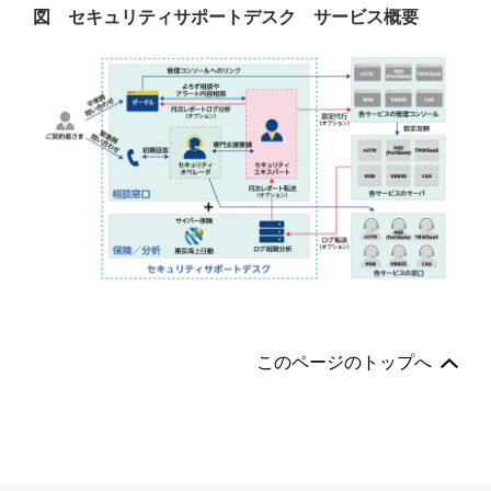
図 セキュリティサポートデスク サービス概要
このページのトップへ