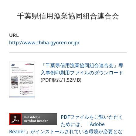
千葉県信用漁業協同組合連合会
URL
http://www.chiba-gyoren.or.jp/
「千葉県信用漁業協同組合連合会」導
入事例印刷用ファイルのダウンロード
(PDF形式/1.52MB)
PDFファイルをご覧いただく
ためには、「Adobe
Reader」がインストールされている環境が必要とな