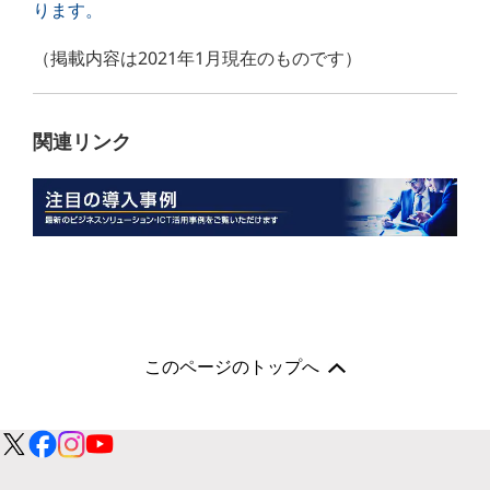
ります。
（掲載内容は2021年1月現在のものです）
関連リンク
このページのトップへ