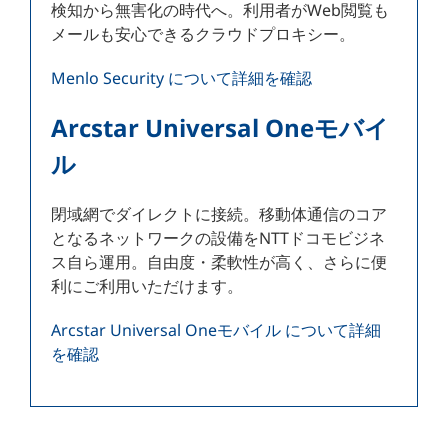
検知から無害化の時代へ。利用者がWeb閲覧も
メールも安心できるクラウドプロキシー。
Menlo Security について詳細を確認
Arcstar Universal Oneモバイ
ル
閉域網でダイレクトに接続。移動体通信のコア
となるネットワークの設備をNTTドコモビジネ
ス自ら運用。自由度・柔軟性が高く、さらに便
利にご利用いただけます。
Arcstar Universal Oneモバイル について詳細
を確認