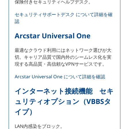
保険付きセキュリティヘルプデスク。
セキュリティサポートデスク について詳細を確
認
Arcstar Universal One
最適なクラウド利用にはネットワーク選びが大
切。キャリア品質で国内外のシームレス化を実
現する高品質・高信頼なVPNサービスです。
Arcstar Universal One について詳細を確認
インターネット接続機能 セキ
ュリティオプション（VBBSタ
イプ）
LAN内感染をブロック。